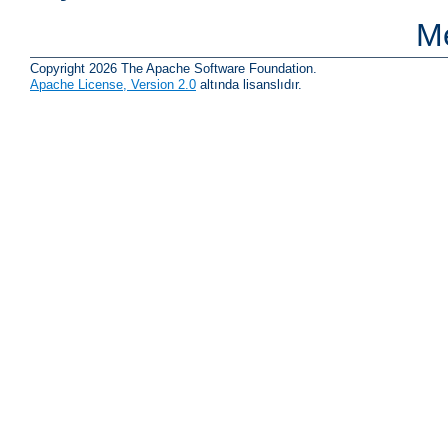
Me
Copyright 2026 The Apache Software Foundation.
Apache License, Version 2.0
altında lisanslıdır.