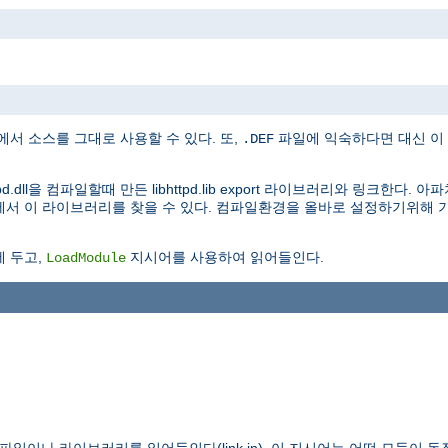
 소스를 그대로 사용할 수 있다. 또,
파일에 익숙하다면 대신 이 파일
.DEF
d.dll을 컴파일할때 만든 libhttpd.lib export 라이브러리와 링크한다
리에서 이 라이브러리를 찾을 수 있다. 컴파일환경을 올바로 설정하기위해 기
.
 두고,
지시어를 사용하여 읽어들인다.
LoadModule