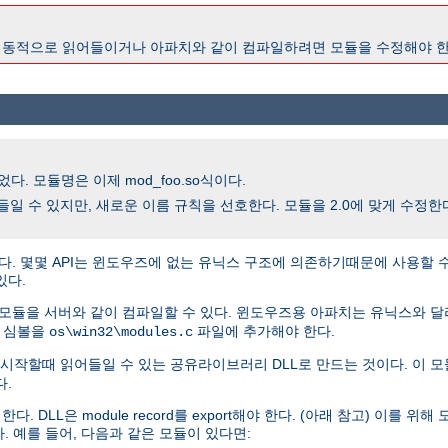
2.0이 동적으로 읽어들이거나 아파치와 같이 컴파일하려면 모듈을 수정해야 한
다. 모듈명은 이제 mod_foo.so식이다.
을 읽어들일 수 있지만, 새로운 이름 규칙을 선호한다. 모듈을 2.0에 맞게 수정
다. 몇몇 API는 윈도우즈에 없는 유닉스 구조에 의존하기때문에 사용할 
있다.
 모듈을 서버와 같이 컴파일할 수 있다. 윈도우즈용 아파치는 유닉스와 
, 심볼을
파일에 추가해야 한다.
os\win32\modules.c
시작할때 읽어들일 수 있는 공유라이브러리 DLL로 만드는 것이다. 이 모
다.
L은 module record를 export해야 한다. (아래 참고) 이를 위해 모듈
. 예를 들어, 다음과 같은 모듈이 있다면: